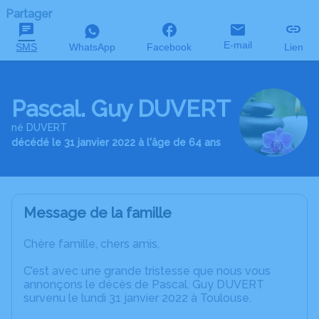
Partager
E-mail
SMS
WhatsApp
Facebook
Lien
Pascal. Guy DUVERT
né DUVERT
décédé le 31 janvier 2022 à l'âge de 64 ans
Message de la famille
Chère famille, chers amis,
C’est avec une grande tristesse que nous vous
annonçons le décès de Pascal. Guy DUVERT
survenu le lundi 31 janvier 2022 à Toulouse.