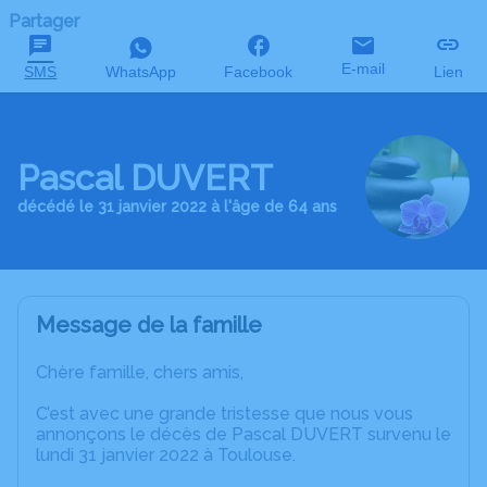
Partager
E-mail
SMS
WhatsApp
Facebook
Lien
Pascal DUVERT
décédé le 31 janvier 2022 à l'âge de 64 ans
Message de la famille
Chère famille, chers amis,
C’est avec une grande tristesse que nous vous
annonçons le décès de Pascal DUVERT survenu le
lundi 31 janvier 2022 à Toulouse.