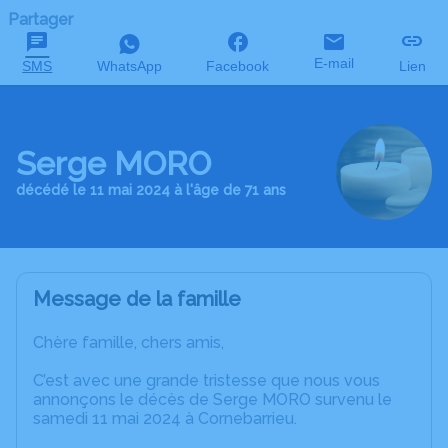
Partager
E-mail
SMS
WhatsApp
Facebook
Lien
Serge MORO
décédé le 11 mai 2024 à l'âge de 71 ans
Message de la famille
Chère famille, chers amis,
C’est avec une grande tristesse que nous vous
annonçons le décès de Serge MORO survenu le
samedi 11 mai 2024 à Cornebarrieu.