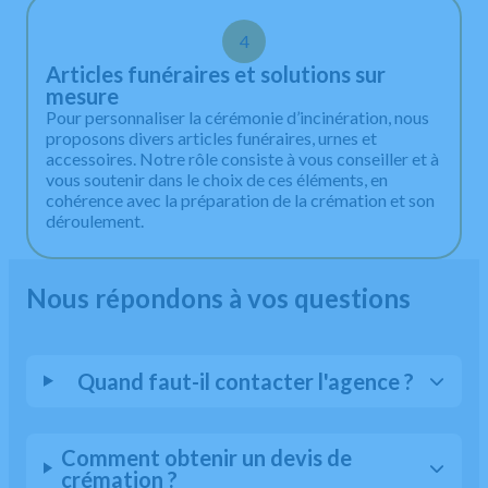
4
Articles funéraires et solutions sur
mesure
Pour personnaliser la cérémonie d’incinération, nous
proposons divers articles funéraires, urnes et
accessoires. Notre rôle consiste à vous conseiller et à
vous soutenir dans le choix de ces éléments, en
cohérence avec la préparation de la crémation et son
déroulement.
Nous répondons à vos questions
Quand faut-il contacter l'agence ?
Comment obtenir un devis de
crémation ?