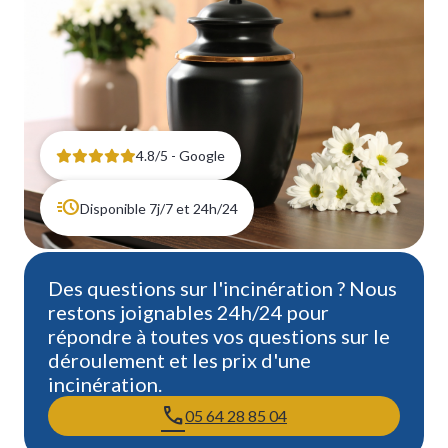
4.8/5 - Google
Disponible 7j/7 et 24h/24
Des questions sur l'incinération ? Nous
restons joignables 24h/24 pour
répondre à toutes vos questions sur le
déroulement et les prix d'une
incinération.
05 64 28 85 04