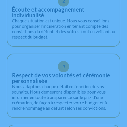
2
Écoute et accompagnement
individualisé
Chaque situation est unique. Nous vous conseillons
pour organiser l’incinération en tenant compte des
convictions du défunt et des vôtres, tout en veillant au
respect du budget.
3
Respect de vos volontés et cérémonie
personnalisée
Nous adaptons chaque détail en fonction de vos
souhaits. Nous demeurons disponibles pour vous
informer en toute transparence sur le prix d'une
crémation, de façon à respecter votre budget et à
rendre hommage au défunt selon ses convictions.