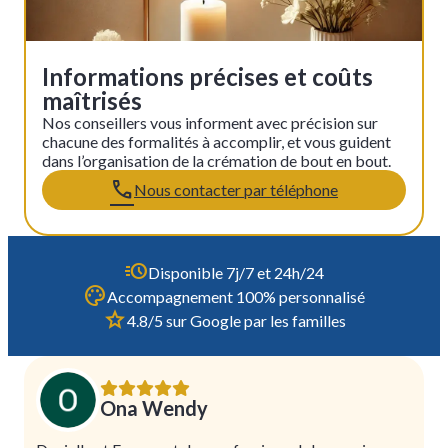
Informations précises et coûts
maîtrisés
Nos conseillers vous informent avec précision sur
chacune des formalités à accomplir, et vous guident
dans l’organisation de la crémation de bout en bout.
Nous contacter par téléphone
Disponible 7j/7 et 24h/24
Accompagnement 100% personnalisé
4.8/5 sur Google par les familles
Ona Wendy