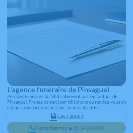
L'agence funéraire de Pinsaguel
Pompes Funèbres du Midi intervient partout autour de
Pinsaguel. Prenez contact par téléphone ou rendez-vous en
agence pour bénéficier d'une écoute attentive.
Devis gratuit
Contactez nous au 05 64 28 85 04