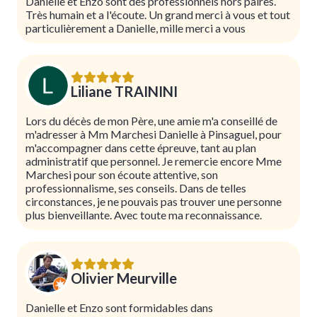
Danielle et Enzo sont des professionnels hors paires.
Très humain et a l'écoute. Un grand merci à vous et tout
particulièrement a Danielle, mille merci a vous
Liliane TRAININI
Lors du décès de mon Père, une amie m'a conseillé de
m'adresser à Mm Marchesi Danielle à Pinsaguel, pour
m'accompagner dans cette épreuve, tant au plan
administratif que personnel. Je remercie encore Mme
Marchesi pour son écoute attentive, son
professionnalisme, ses conseils. Dans de telles
circonstances, je ne pouvais pas trouver une personne
plus bienveillante. Avec toute ma reconnaissance.
Olivier Meurville
Danielle et Enzo sont formidables dans