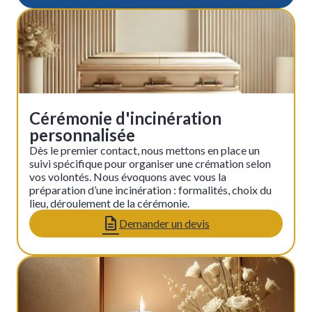
Cérémonie d'incinération
personnalisée
Dès le premier contact, nous mettons en place un
suivi spécifique pour organiser une crémation selon
vos volontés. Nous évoquons avec vous la
préparation d’une incinération : formalités, choix du
lieu, déroulement de la cérémonie.
Demander un devis