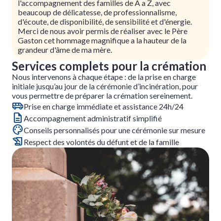
l'accompagnement des familles de A a Z, avec
beaucoup de délicatesse, de professionnalisme,
d'écoute, de disponibilité, de sensibilité et d'énergie.
Merci de nous avoir permis de réaliser avec le Père
Gaston cet hommage magnifique a la hauteur de la
grandeur d'âme de ma mère.
Services complets pour la crémation
Nous intervenons à chaque étape : de la prise en charge
initiale jusqu’au jour de la cérémonie d’incinération, pour
vous permettre de préparer la crémation sereinement.
Prise en charge immédiate et assistance 24h/24
Accompagnement administratif simplifié
Conseils personnalisés pour une cérémonie sur mesure
Respect des volontés du défunt et de la famille